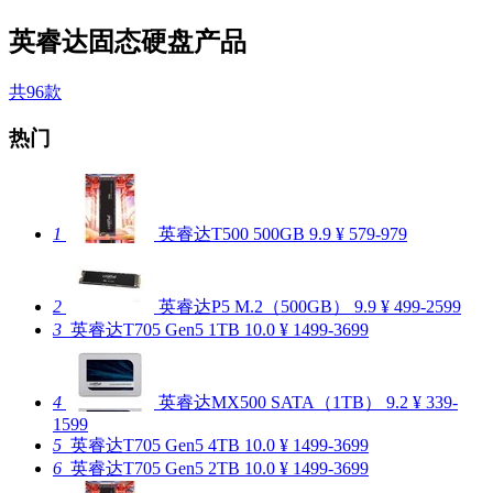
英睿达固态硬盘产品
共96款
热门
1
英睿达T500 500GB
9.9
¥ 579-979
2
英睿达P5 M.2（500GB）
9.9
¥ 499-2599
3
英睿达T705 Gen5 1TB
10.0
¥ 1499-3699
4
英睿达MX500 SATA（1TB）
9.2
¥ 339-
1599
5
英睿达T705 Gen5 4TB
10.0
¥ 1499-3699
6
英睿达T705 Gen5 2TB
10.0
¥ 1499-3699