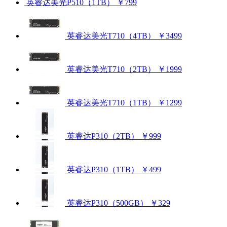
英睿达美光P510（1TB）
￥799
英睿达美光T710（4TB）
￥3499
英睿达美光T710（2TB）
￥1999
英睿达美光T710（1TB）
￥1299
英睿达P310（2TB）
￥999
英睿达P310（1TB）
￥499
英睿达P310（500GB）
￥329