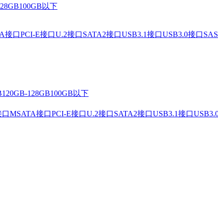
128GB
100GB以下
TA接口
PCI-E接口
U.2接口
SATA2接口
USB3.1接口
USB3.0接口
SA
B
120GB-128GB
100GB以下
接口
MSATA接口
PCI-E接口
U.2接口
SATA2接口
USB3.1接口
USB3