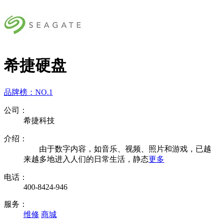
希捷硬盘
品牌榜：
NO.1
公司：
希捷科技
介绍：
由于数字内容，如音乐、视频、照片和游戏，已越
来越多地进入人们的日常生活，静态
更多
电话：
400-8424-946
服务：
维修
商城