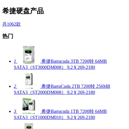
希捷硬盘产品
共1062款
热门
1
希捷Barracuda 3TB 7200转 64MB
SATA3（ST3000DM008）
9.2
¥ 269-2180
2
希捷BarraCuda 2TB 7200转 256MB
SATA3（ST2000DM008）
9.2
¥ 269-2180
3
希捷Barracuda 1TB 7200转 64MB
SATA3（ST1000DM010）
9.2
¥ 269-2180