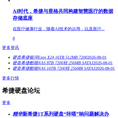
AI时代，希捷与昱格共同构建智慧医疗的数据
存储底座
在医疗健康行业，随着AI技术的运用，以及医疗...
8
更多资讯
硬盘希捷银河Exos X24 16TB 512MB 7200
2026-08-01
硬盘希捷酷狼NAS 8TB 7200转 256MB SATA3
2026-08-01
硬盘希捷酷狼NAS 16TB 7200转 256MB SATA3
2026-08-01
更多行情
希捷硬盘论坛
更多
精华
新希捷1T系列硬盘“咔嗒”响问题解决办