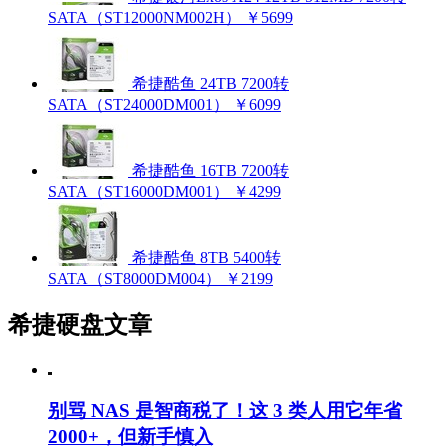
SATA（ST12000NM002H）
￥5699
希捷酷鱼 24TB 7200转
SATA（ST24000DM001）
￥6099
希捷酷鱼 16TB 7200转
SATA（ST16000DM001）
￥4299
希捷酷鱼 8TB 5400转
SATA（ST8000DM004）
￥2199
希捷硬盘文章
别骂 NAS 是智商税了！这 3 类人用它年省
2000+，但新手慎入