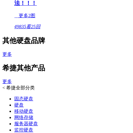
法！！！
更多2图
49835看
25回
其他硬盘品牌
更多
希捷其他产品
更多
<
希捷全部分类
固态硬盘
硬盘
移动硬盘
网络存储
服务器硬盘
监控硬盘