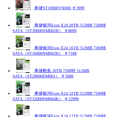
希捷ST10000VN000
￥3999
希捷银河Exos X24 20TB 512MB 7200转
SATA（ST20000NM002H）
￥8699
希捷银河Exos X24 16TB 512MB 7200转
SATA（ST16000NM002H）
￥7188
希捷酷鱼 20TB 7200转 512MB
SATA（ST20000DM001）
￥5088
希捷银河Exos X24 32TB 512MB 7200转
SATA（ST32000NM004K）
￥12999
希捷银河Exos X24 12TB 512MB 7200转