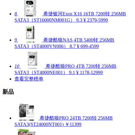
8
希捷银河Exos X16 16TB 7200转 256MB
SATA3（ST16000NM001G）
9.3
¥ 2379-5999
9
希捷酷狼NAS 4TB 5400转 256MB
SATA3（ST4000VN006）
8.7
¥ 699-4599
10
希捷酷狼PRO 4TB 7200转 256MB
SATA3（ST4000NE001）
9.1
¥ 1178-12999
查看完整榜单
新品
希捷酷狼PRO 24TB 7200转 256MB
SATA3(ST24000NT001)
￥11399