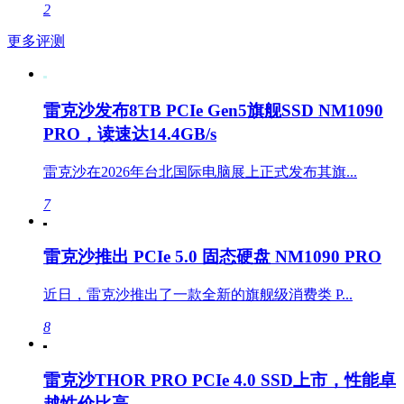
2
更多评测
雷克沙发布8TB PCIe Gen5旗舰SSD NM1090
PRO，读速达14.4GB/s
雷克沙在2026年台北国际电脑展上正式发布其旗...
7
雷克沙推出 PCIe 5.0 固态硬盘 NM1090 PRO
近日，雷克沙推出了一款全新的旗舰级消费类 P...
8
雷克沙THOR PRO PCIe 4.0 SSD上市，性能卓
越性价比高