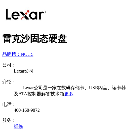
雷克沙固态硬盘
品牌榜：
NO.15
公司：
Lexar公司
介绍：
Lexar公司是一家在数码存储卡、USB闪盘、读卡器
及ATA控制器解答技术领
更多
电话：
400-168-9872
服务：
维修