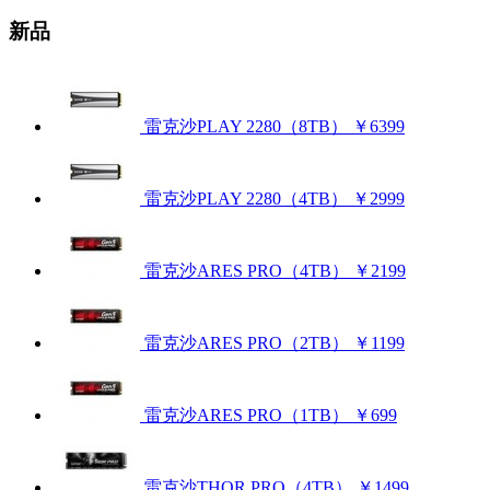
新品
雷克沙PLAY 2280（8TB）
￥6399
雷克沙PLAY 2280（4TB）
￥2999
雷克沙ARES PRO（4TB）
￥2199
雷克沙ARES PRO（2TB）
￥1199
雷克沙ARES PRO（1TB）
￥699
雷克沙THOR PRO（4TB）
￥1499