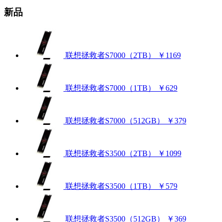
新品
联想拯救者S7000（2TB）
￥1169
联想拯救者S7000（1TB）
￥629
联想拯救者S7000（512GB）
￥379
联想拯救者S3500（2TB）
￥1099
联想拯救者S3500（1TB）
￥579
联想拯救者S3500（512GB）
￥369