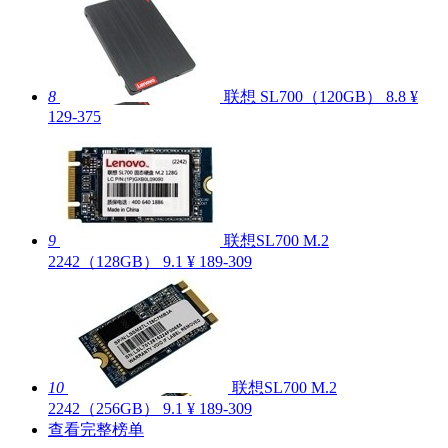
8
联想 SL700（120GB）
8.8
¥
129-375
9
联想SL700 M.2
2242（128GB）
9.1
¥ 189-309
10
联想SL700 M.2
2242（256GB）
9.1
¥ 189-309
查看完整榜单