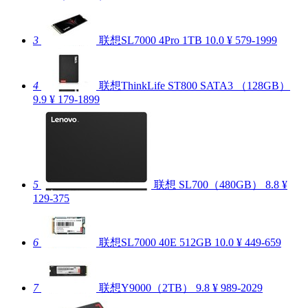
3
联想SL7000 4Pro 1TB
10.0
¥ 579-1999
4
联想ThinkLife ST800 SATA3 （128GB）
9.9
¥ 179-1899
5
联想 SL700（480GB）
8.8
¥
129-375
6
联想SL7000 40E 512GB
10.0
¥ 449-659
7
联想Y9000（2TB）
9.8
¥ 989-2029