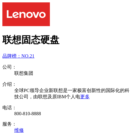
联想固态硬盘
品牌榜：
NO.21
公司：
联想集团
介绍：
全球PC领导企业新联想是一家极富创新性的国际化的科
技公司，由联想及原IBM个人电
更多
电话：
800-810-8888
服务：
维修