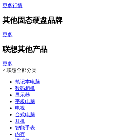
更多行情
其他固态硬盘品牌
更多
联想其他产品
更多
<
联想全部分类
笔记本电脑
数码相机
显示器
平板电脑
电视
台式电脑
耳机
智能手表
内存