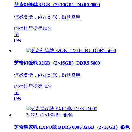
芝奇幻锋戟 32GB（2×16GB）DDR5 6000
流线美学，RGB幻彩，散热马甲
内存排行榜第
10
名
￥
899
芝奇幻锋戟 32GB（2×16GB）DDR5 5600
流线美学，RGB幻彩，散热马甲
内存排行榜第
20
名
￥
899
芝奇皇家戟 EXPO版 DDR5 6000 32GB（2×16GB）银色