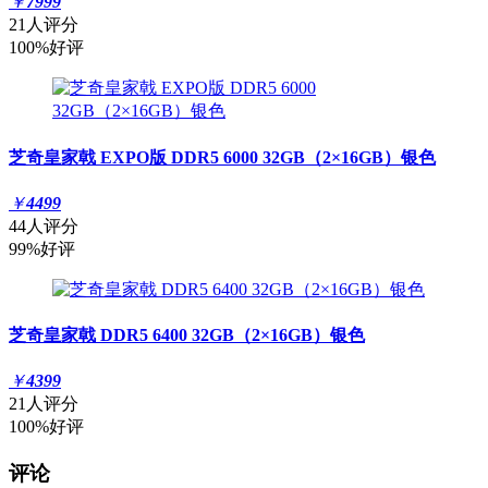
￥
7999
21人评分
100%好评
芝奇皇家戟 EXPO版 DDR5 6000 32GB（2×16GB）银色
￥
4499
44人评分
99%好评
芝奇皇家戟 DDR5 6400 32GB（2×16GB）银色
￥
4399
21人评分
100%好评
评论