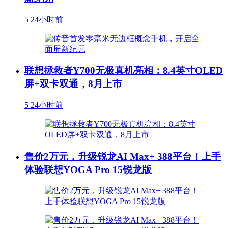
5
24小时前
联想拯救者Y700无极真机亮相：8.4英寸OLED
屏+双卡双通，8月上市
5
24小时前
售价2万元，升级锐龙AI Max+ 388平台！上手
体验联想YOGA Pro 15锐龙版