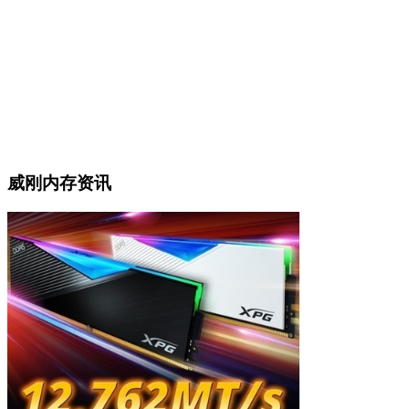
威刚内存资讯