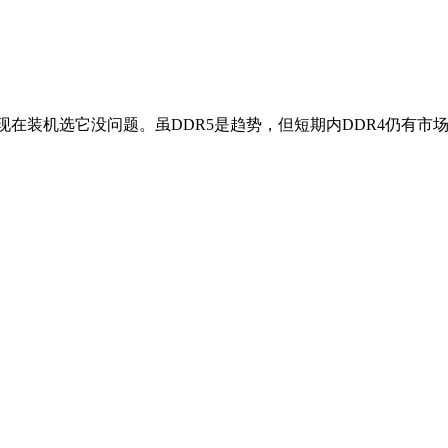
在装机选它没问题。虽DDR5是趋势，但短期内DDR4仍有市场，