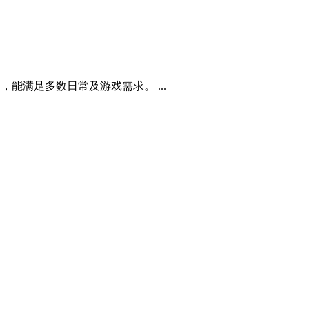
能满足多数日常及游戏需求。 ...