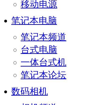
移动电源
笔记本电脑
笔记本频道
台式电脑
一体台式机
笔记本论坛
数码相机