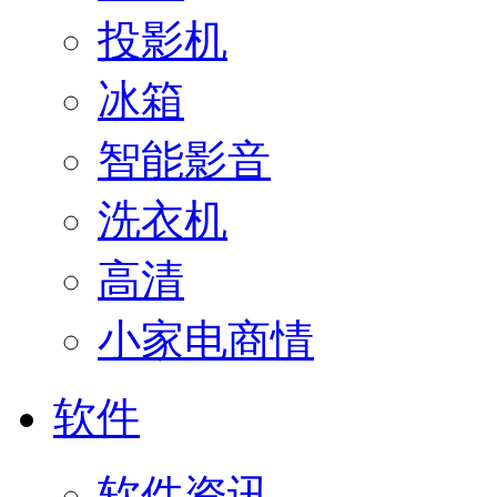
投影机
冰箱
智能影音
洗衣机
高清
小家电商情
软件
软件资讯