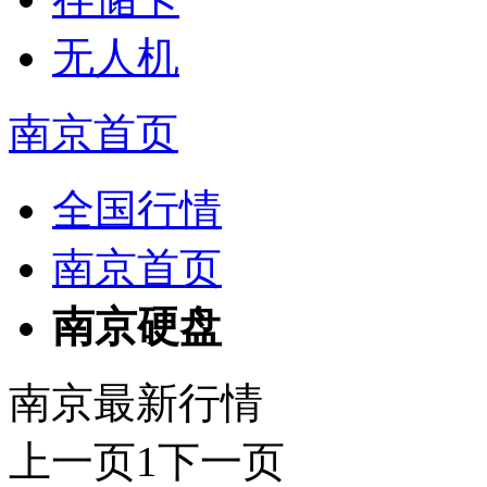
无人机
南京首页
全国行情
南京首页
南京硬盘
南京最新行情
上一页
1
下一页