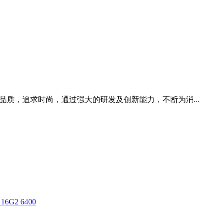
注重品质，追求时尚，通过强大的研发及创新能力，不断为消...
G2 6400