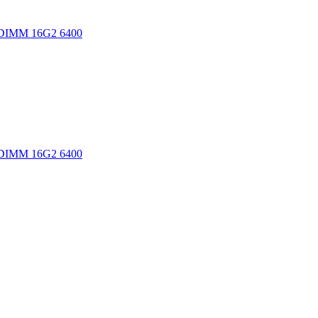
 16G2 6400
 16G2 6400