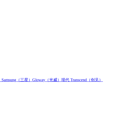
）
Samsung（三星）
Gloway（光威）
现代
Transcend（创见）