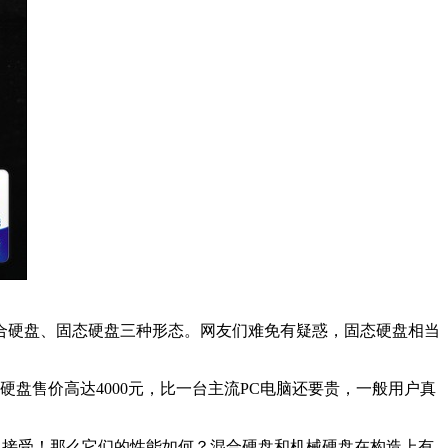
合硬盘、固态硬盘三种形态。网友们难免有疑惑，固态硬盘相当
固态硬盘售价高达4000元，比一台主流PC电脑还要贵，一般用户真
可以接受！那么它们的性能如何？混合硬盘和机械硬盘在构造上有