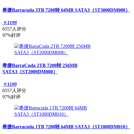
希捷Barracuda 3TB 7200转 64MB SATA3（ST3000DM008）
￥
1199
6557人评分
97%好评
希捷BarraCuda 2TB 7200转 256MB
SATA3（ST2000DM008）
￥
1199
6557人评分
97%好评
希捷Barracuda 1TB 7200转 64MB SATA3（ST1000DM010）