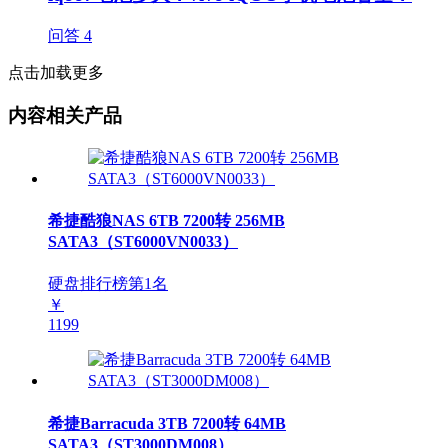
问答
4
点击加载更多
内容相关产品
希捷酷狼NAS 6TB 7200转 256MB
SATA3（ST6000VN0033）
硬盘排行榜第
1
名
￥
1199
希捷Barracuda 3TB 7200转 64MB
SATA3（ST3000DM008）