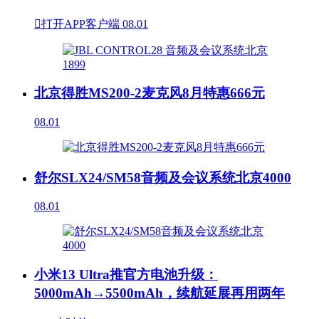

打开APP客户端
08.01
北京得胜MS200-2麦克风8月特惠666元
08.01
舒尔SLX24/SM58音频及会议系统北京4000
08.01
小米13 Ultra推官方电池升级：
5000mAh→5500mAh，续航延展再用两年