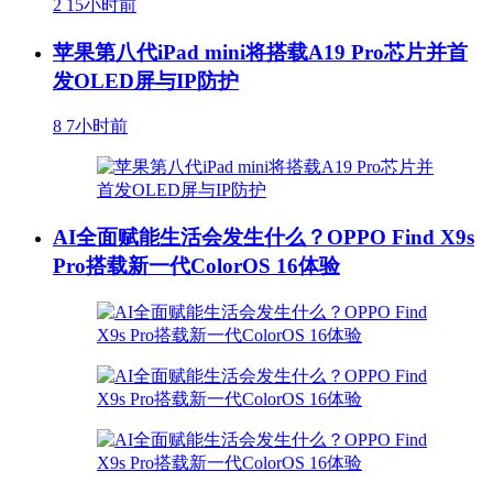
2
15小时前
苹果第八代iPad mini将搭载A19 Pro芯片并首
发OLED屏与IP防护
8
7小时前
AI全面赋能生活会发生什么？OPPO Find X9s
Pro搭载新一代ColorOS 16体验