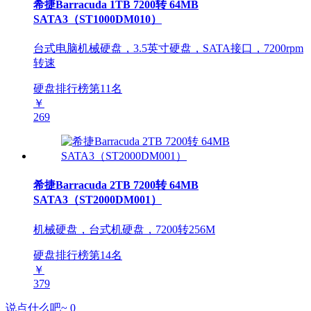
希捷Barracuda 1TB 7200转 64MB
SATA3（ST1000DM010）
台式电脑机械硬盘，3.5英寸硬盘，SATA接口，7200rpm
转速
硬盘排行榜第
11
名
￥
269
希捷Barracuda 2TB 7200转 64MB
SATA3（ST2000DM001）
机械硬盘，台式机硬盘，7200转256M
硬盘排行榜第
14
名
￥
379
说点什么吧~
0