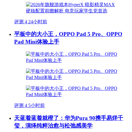
评测
4
24小时前
平板中的大小王，OPPO Pad 5 Pro、OPPO
Pad Mini体验上手
评测
4
5小时前
天蓝着蓝着就橙了：华为Pura 90携手易烊千
玺，演绎纯粹治愈与松弛感美学